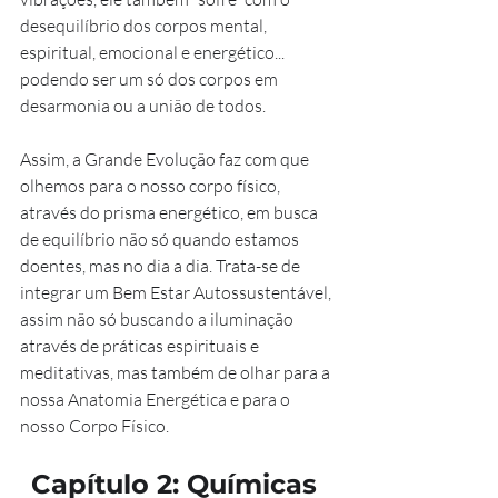
desequilíbrio dos corpos mental, 
espiritual, emocional e energético... 
podendo ser um só dos corpos em 
desarmonia ou a união de todos.
Assim, a Grande Evolução faz com que 
olhemos para o nosso corpo físico, 
através do prisma energético, em busca 
de equilíbrio não só quando estamos 
doentes, mas no dia a dia. Trata-se de 
integrar um Bem Estar Autossustentável, 
assim não só buscando a iluminação 
através de práticas espirituais e 
meditativas, mas também de olhar para a 
nossa Anatomia Energética e para o 
nosso Corpo Físico.
Capítulo 2: Químicas 