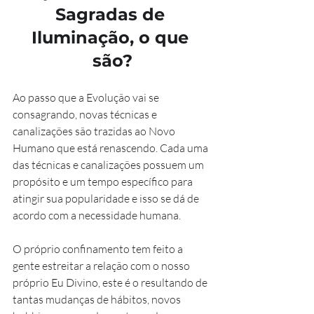
Sagradas de 
Iluminação, o que 
são?
Ao passo que a Evolução vai se 
consagrando, novas técnicas e 
canalizações são trazidas ao Novo 
Humano que está renascendo. Cada uma 
das técnicas e canalizações possuem um 
propósito e um tempo específico para 
atingir sua popularidade e isso se dá de 
acordo com a necessidade humana.
O próprio confinamento tem feito a 
gente estreitar a relação com o nosso 
próprio Eu Divino, este é o resultando de 
tantas mudanças de hábitos, novos 