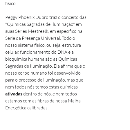
físico.
Peggy Phoenix Dubro traz o conceito das 
"Químicas Sagradas de Iluminação" em 
suas Séries Mestres®, em específico na 
Série da Presença Universal. Todo o 
nosso sistema físico, ou seja, estrutura 
celular, funcionamento do DNA e a 
bioquímica humana são as Químicas 
Sagradas de Iluminação. Ela afirma que o 
nosso corpo humano foi desenvolvido 
para o processo de iluminação, mas que 
nem todos nós temos estas químicas 
ativadas
 dentro de nós, e nem todos 
estamos com as fibras da nossa Malha 
Energética calibradas.