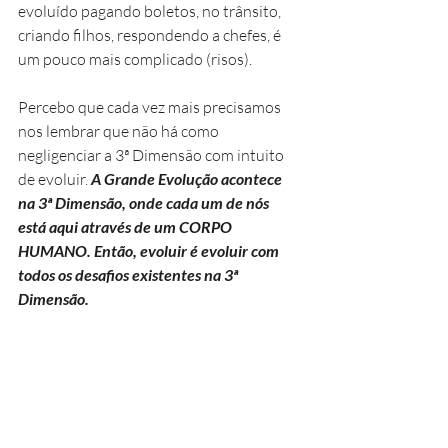
evoluído pagando boletos, no trânsito, 
criando filhos, respondendo a chefes, é 
um pouco mais complicado (risos).
Percebo que cada vez mais precisamos 
nos lembrar que não há como 
negligenciar a 3ª Dimensão com intuito 
de evoluir. 
A Grande Evolução acontece 
na 3ª Dimensão, onde cada um de nós 
está aqui através de um CORPO 
HUMANO. Então, evoluir é evoluir com 
todos os desafios existentes na 3ª 
Dimensão. 