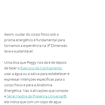
Assim, cuidar do corpo físico sob o 
prisma energético é fundamental para 
tornamos a experiência na 3ª Dimensão 
leve e sustentável.
Uma dica que Peggy nos dá é de depois 
de fazer o 
Exercício de Centramento
, 
usar a água ou a saliva para estabelecer e 
expressar intenções específicas para o 
corpo físico e para a Anatomia 
Energética. Nas 4 ativações que compõe 
e 
Série Mestre de Presença Universal®
, 
ela indica que com um copo de água 