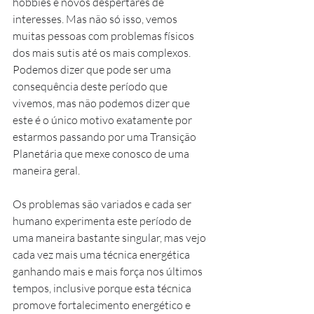
hobbies e novos despertares de 
interesses. Mas não só isso, vemos 
muitas pessoas com problemas físicos 
dos mais sutis até os mais complexos. 
Podemos dizer que pode ser uma 
consequência deste período que 
vivemos, mas não podemos dizer que 
este é o único motivo exatamente por 
estarmos passando por uma Transição 
Planetária que mexe conosco de uma 
maneira geral.
Os problemas são variados e cada ser 
humano experimenta este período de 
uma maneira bastante singular, mas vejo 
cada vez mais uma técnica energética 
ganhando mais e mais força nos últimos 
tempos, inclusive porque esta técnica 
promove fortalecimento energético e 