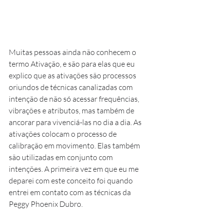
Muitas pessoas ainda não conhecem o 
termo Ativação, e são para elas que eu 
explico que as ativações são processos 
oriundos de técnicas canalizadas com 
intenção de não só acessar frequências, 
vibrações e atributos, mas também de 
ancorar para vivenciá-las no dia a dia. As 
ativações colocam o processo de 
calibração em movimento. Elas também 
são utilizadas em conjunto com 
intenções. A primeira vez em que eu me 
deparei com este conceito foi quando 
entrei em contato com as técnicas da 
Peggy Phoenix Dubro.