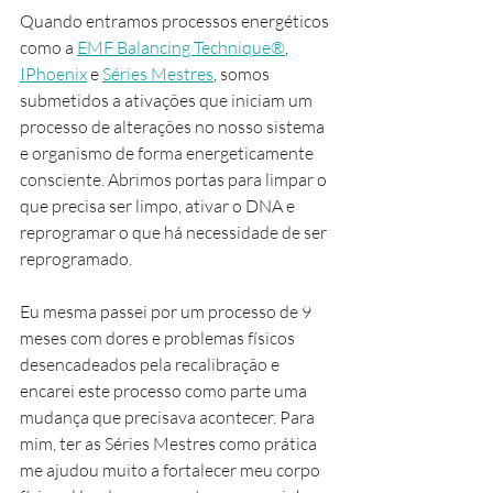
Quando entramos processos energéticos 
como a 
EMF Balancing Technique®
, 
IPhoenix
 e 
Séries Mestres
, somos 
submetidos a ativações que iniciam um 
processo de alterações no nosso sistema 
e organismo de forma energeticamente 
consciente. Abrimos portas para limpar o 
que precisa ser limpo, ativar o DNA e 
reprogramar o que há necessidade de ser 
reprogramado.
Eu mesma passei por um processo de 9 
meses com dores e problemas físicos 
desencadeados pela recalibração e 
encarei este processo como parte uma 
mudança que precisava acontecer. Para 
mim, ter as Séries Mestres como prática 
me ajudou muito a fortalecer meu corpo 