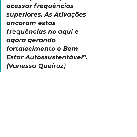
acessar frequências 
superiores. As Ativações 
ancoram estas 
frequências no aqui e 
agora gerando 
fortalecimento e Bem 
Estar Autossustentável”. 
(Vanessa Queiroz)