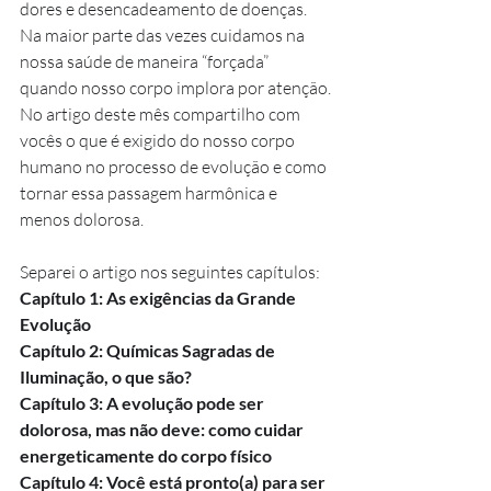
dores e desencadeamento de doenças. 
Na maior parte das vezes cuidamos na 
nossa saúde de maneira “forçada” 
quando nosso corpo implora por atenção.
No artigo deste mês compartilho com 
vocês o que é exigido do nosso corpo 
humano no processo de evolução e como 
tornar essa passagem harmônica e 
menos dolorosa.
Separei o artigo nos seguintes capítulos:
Capítulo 1: As exigências da Grande 
Evolução
Capítulo 2: Químicas Sagradas de 
Iluminação, o que são?
Capítulo 3: A evolução pode ser 
dolorosa, mas não deve: como cuidar 
energeticamente do corpo físico
Capítulo 4: Você está pronto(a) para ser 