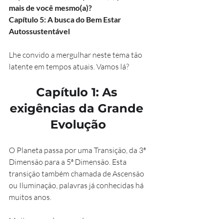
mais de você mesmo(a)?
Capítulo 5: A busca do Bem Estar 
Autossustentável 
Lhe convido a mergulhar neste tema tão 
latente em tempos atuais. Vamos lá?
Capítulo 1: As 
exigências da Grande 
Evolução
O Planeta passa por uma Transição, da 3ª 
Dimensão para a 5ª Dimensão. Esta 
transição também chamada de Ascensão 
ou Iluminação, palavras já conhecidas há 
muitos anos. 