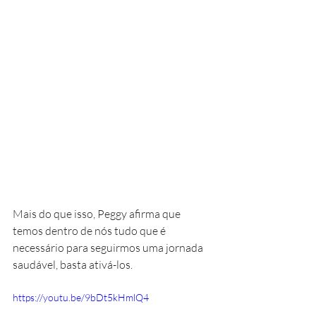
Mais do que isso, Peggy afirma que 
temos dentro de nós tudo que é 
necessário para seguirmos uma jornada 
saudável, basta ativá-los.
https://youtu.be/9bDt5kHmlQ4