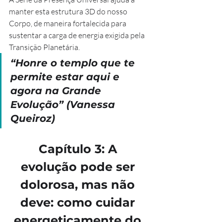
manter esta estrutura 3D do nosso 
Corpo, de maneira fortalecida para 
sustentar a carga de energia exigida pela 
Transição Planetária.
“Honre o templo que te 
permite estar aqui e 
agora na Grande 
Evolução” (Vanessa 
Queiroz)
Capítulo 3: A 
evolução pode ser 
dolorosa, mas não 
deve: como cuidar 
energeticamente do 