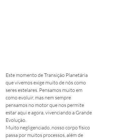
Este momento de Transição Planetária 
que vivemos exige muito de nós como 
seres estelares. Pensamos muito em 
como evoluir, mas nem sempre 
pensamos no motor que nos permite 
estar aqui e agora, vivenciando a Grande 
Evolução.
Muito negligenciado, nosso corpo físico 
passa por muitos processos, além de 