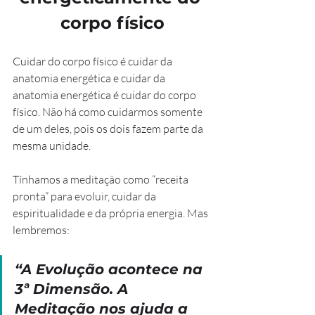
corpo físico
Cuidar do corpo físico é cuidar da 
anatomia energética e cuidar da 
anatomia energética é cuidar do corpo 
físico. Não há como cuidarmos somente 
de um deles, pois os dois fazem parte da 
mesma unidade.
Tínhamos a meditação como “receita 
pronta” para evoluir, cuidar da 
espiritualidade e da própria energia. Mas 
lembremos:
“A Evolução acontece na 
3ª Dimensão. A 
Meditação nos ajuda a 