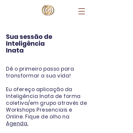
Sua sessão de
Inteligência
Inata
Dê o primeiro passo para
transformar a sua vida!
Eu ofereço aplicação da
Inteligência Inata
de forma
coletiva/em grupo através de
Workshops Presenciais e
Online. Fique de olho na
Agenda.